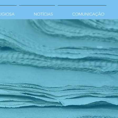
LIGIOSA
NOTÍCIAS
COMUNICAÇÃO