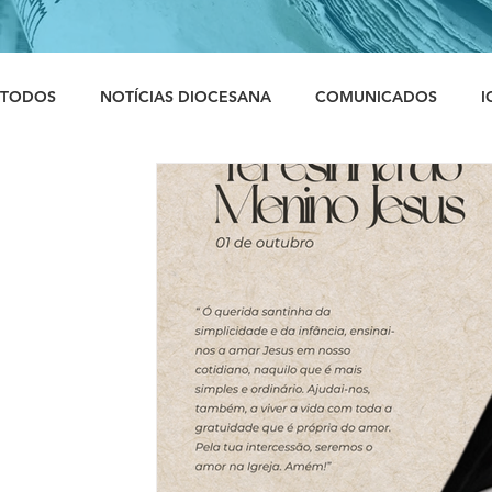
TODOS
NOTÍCIAS DIOCESANA
COMUNICADOS
I