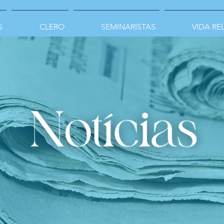
S
CLERO
SEMINARISTAS
VIDA RE