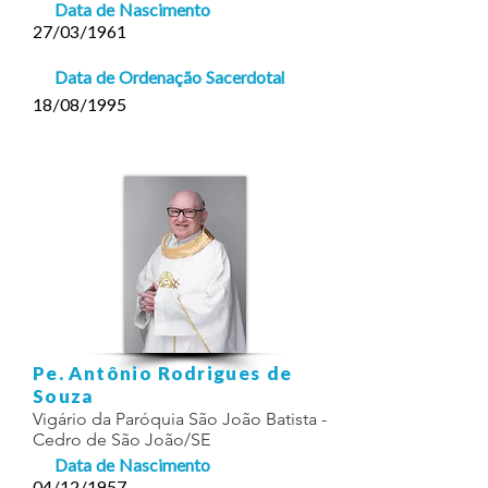
Data de Nascimento
27/03/1961
Data de Ordenação Sacerdotal
18/08/1995
Pe. Antônio Rodrigues de
Souza
Vigário da Paróquia São João Batista -
Cedro de São João/SE
Data de Nascimento