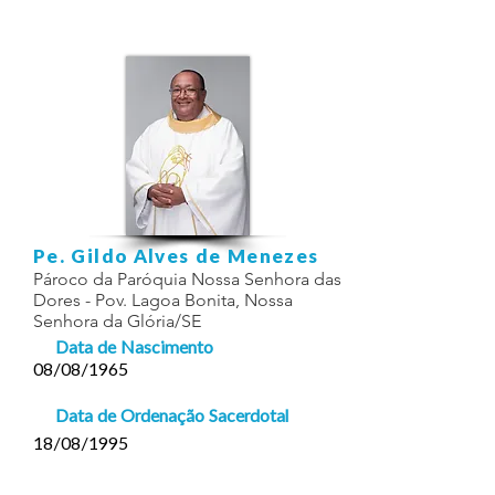
Pe. Gildo Alves de Menezes
Pároco da Paróquia Nossa Senhora das
Dores - Pov. Lagoa Bonita, Nossa
Senhora da Glória/SE
Data de Nascimento
08/08/1965
Data de Ordenação Sacerdotal
18/08/1995