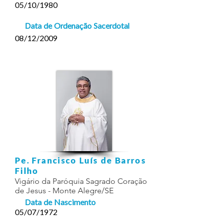
05/10/1980
Data de Ordenação Sacerdotal
08/12/2009
Pe. Francisco Luís de Barros
Filho
Vigário da Paróquia Sagrado Coração
de Jesus - Monte Alegre/SE
Data de Nascimento
05/07/1972