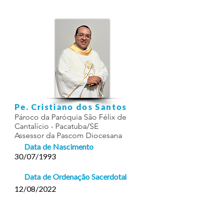
Pe. Cristiano dos Santos
Pároco da Paróquia São Félix de
Cantalício - Pacatuba/SE
Assessor da Pascom Diocesana
Data de Nascimento
30/07/1993
Data de Ordenação Sacerdotal
12/08/2022