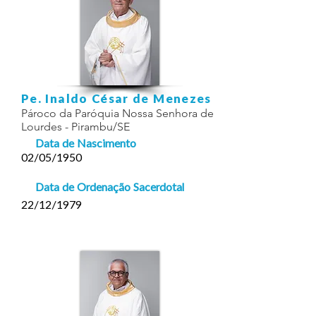
Pe. Inaldo César de Menezes
Pároco da Paróquia Nossa Senhora de
Lourdes - Pirambu/SE
Data de Nascimento
02/05/1950
Data de Ordenação Sacerdotal
22/12/1979