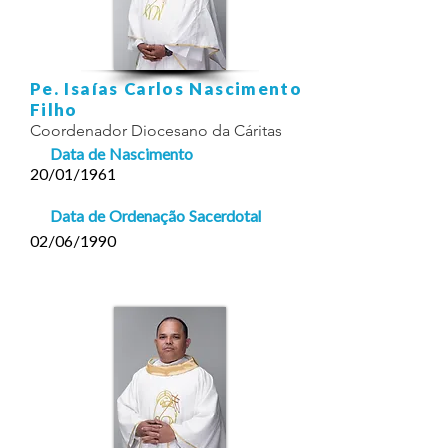
Pe. Isaías Carlos Nascimento
Filho
Coordenador Diocesano da Cáritas
Data de Nascimento
20/01/1961
Data de Ordenação Sacerdotal
02/06/1990