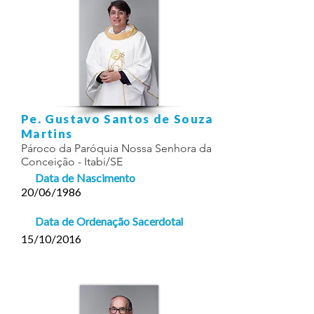
Pe. Gustavo Santos de Souza
Martins
Pároco da Paróquia Nossa Senhora da
Conceição - Itabi/SE
Data de Nascimento
20/06/1986
Data de Ordenação Sacerdotal
15/10/2016