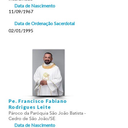
Data de Nascimento
11/09/1967
Data de Ordenação Sacerdotal
02/01/1995
Pe. Francisco Fabiano
Rodrigues Leite
Pároco da Paróquia São João Batista -
Cedro de São João/SE
Data de Nascimento