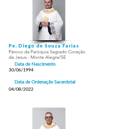
Pe. Diego de Souza Farias
Pároco da Paróquia Sagrado Coração
de Jesus - Monte Alegre/SE
Data de Nascimento
30/06/1994
Data de Ordenação Sacerdotal
04/08/2022