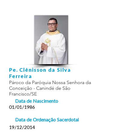
Pe. Clênisson da Silva
Ferreira
Pároco da Paróquia Nossa Senhora da
Conceição - Canindé de São
Francisco/SE
Data de Nascimento
01/01/1986
Data de Ordenação Sacerdotal
19/12/2014