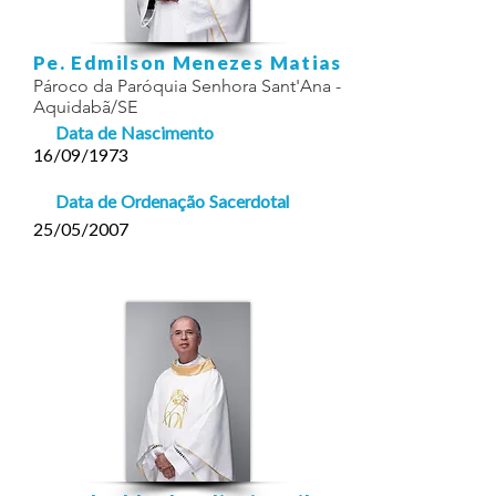
Pe. Edmilson Menezes Matias
Pároco da Paróquia Senhora Sant'Ana -
Aquidabã/SE
Data de Nascimento
16/09/1973
Data de Ordenação Sacerdotal
25/05/2007