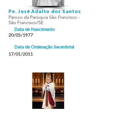
Pe. José Adalto dos Santos
Pároco da Paróquia São Francisco -
São Francisco/SE
Data de Nascimento
20/05/1977
Data de Ordenação Sacerdotal
17/01/2011
Pe. José Anderson Bispo dos