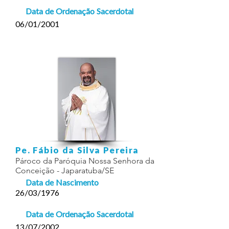
Data de Ordenação Sacerdotal
06/01/2001
Pe. Fábio da Silva Pereira
Pároco da Paróquia Nossa Senhora da
Conceição - Japaratuba/SE
Data de Nascimento
26/03/1976
Data de Ordenação Sacerdotal
13/07/2002