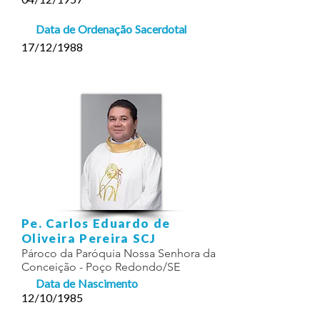
04/12/1957
Data de Ordenação Sacerdotal
17/12/1988
Pe. Carlos Eduardo de
Oliveira Pereira SCJ
Pároco da Paróquia Nossa Senhora da
Conceição - Poço Redondo/SE
Data de Nascimento
12/10/1985