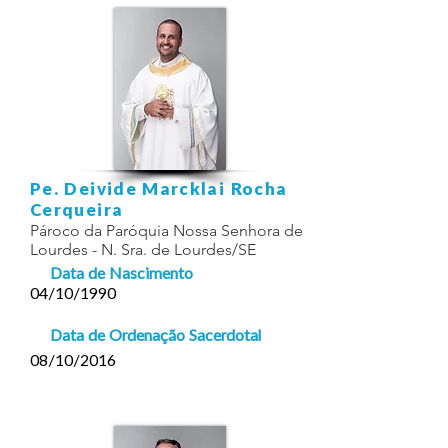
Pe. Deivide Marcklai Rocha
Cerqueira
Pároco da Paróquia Nossa Senhora de
Lourdes - N. Sra. de Lourdes/SE
Data de Nascimento
04/10/1990
Data de Ordenação Sacerdotal
08/10/2016