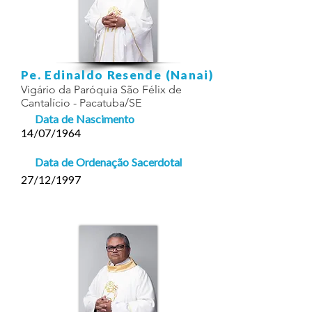
Pe. Edinaldo Resende (Nanai)
Vigário da Paróquia São Félix de
Cantalício - Pacatuba/SE
Data de Nascimento
14/07/1964
Data de Ordenação Sacerdotal
27/12/1997