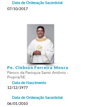
Data de Ordenação Sacerdotal
07/10/2017
Pe. Clebson Ferreira Moura
Pároco da Paróquia Santo Antônio -
Propriá/SE
Data de Nascimento
12/12/1977
Data de Ordenação Sacerdotal
06/01/2010