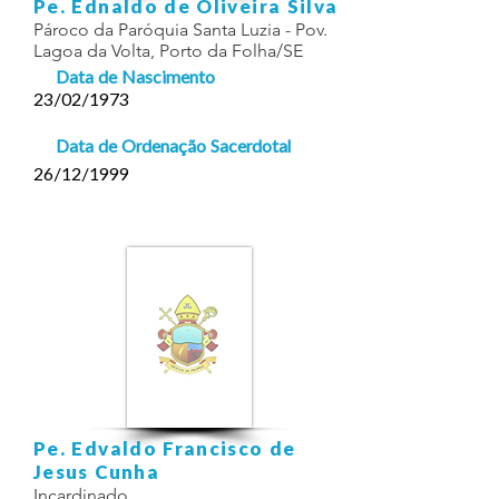
Pe. Ednaldo de Oliveira Silva
Pároco da Paróquia Santa Luzia - Pov.
Lagoa da Volta, Porto da Folha/SE
Data de Nascimento
23/02/1973
Data de Ordenação Sacerdotal
26/12/1999
Pe. Edvaldo Francisco de
Jesus Cunha
Incardinado