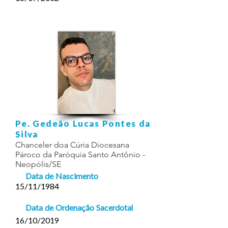
Pe. Gedeão Lucas Pontes da
Silva
Chanceler doa Cúria Diocesana
Pároco da Paróquia Santo Antônio -
Neopólis/SE
Data de Nascimento
15/11/1984
Data de Ordenação Sacerdotal
16/10/2019