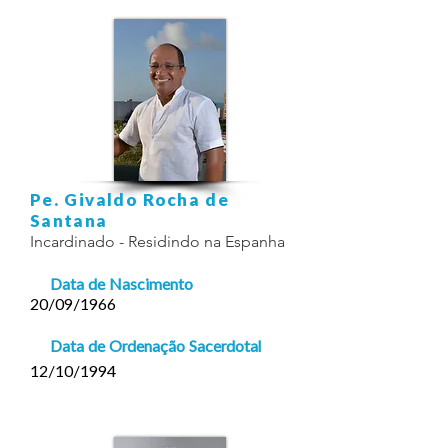
Pe. Givaldo Rocha de
Santana
Incardinado - Residindo na Espanha
Data de Nascimento
20/09/1966
Data de Ordenação Sacerdotal
12/10/1994