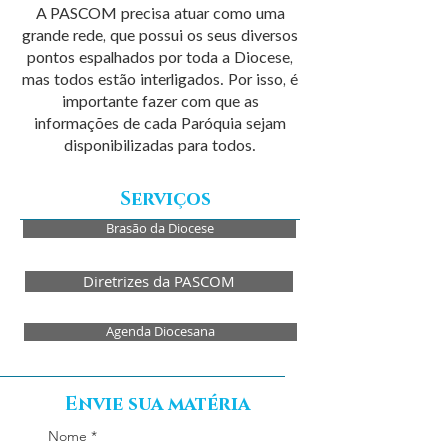
A PASCOM precisa atuar como uma
grande rede, que possui os seus diversos
pontos espalhados por toda a Diocese,
mas todos estão interligados. Por isso, é
importante fazer com que as
informações de cada Paróquia sejam
disponibilizadas para todos.
Serviços
Brasão da Diocese
Diretrizes da PASCOM
Agenda Diocesana
Envie sua matéria
Nome
*