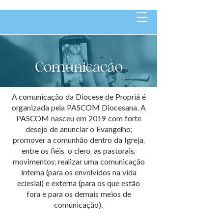
A comunicação da Diocese de Propriá é
organizada pela PASCOM Diocesana. A
PASCOM nasceu em 2019 com forte
desejo de anunciar o Evangelho;
promover a comunhão dentro da Igreja,
entre os fiéis, o clero, as pastorais,
movimentos; realizar uma comunicação
interna (para os envolvidos na vida
eclesial) e externa (para os que estão
fora e para os demais meios de
comunicação).