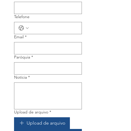
Telefone
Email
*
Paróquia
*
Notícia
*
Upload de arquivo
*
Upload de arquivo