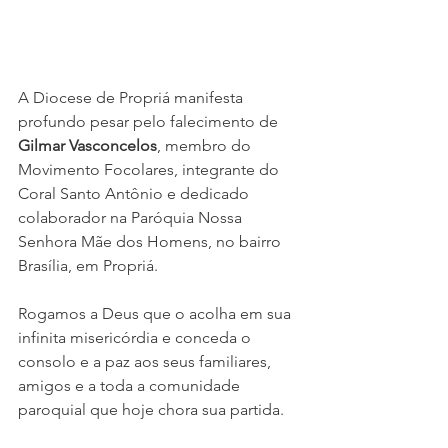
A Diocese de Propriá manifesta 
profundo pesar pelo falecimento de 
Gilmar Vasconcelos
, membro do 
Movimento Focolares, integrante do 
Coral Santo Antônio e dedicado 
colaborador na Paróquia Nossa 
Senhora Mãe dos Homens, no bairro 
Brasília, em Propriá.
Rogamos a Deus que o acolha em sua 
infinita misericórdia e conceda o 
consolo e a paz aos seus familiares, 
amigos e a toda a comunidade 
paroquial que hoje chora sua partida.