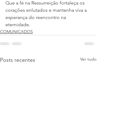
Que a fé na Ressurreição fortaleça os 
corações enlutados e mantenha viva a 
esperança do reencontro na 
eternidade.
COMUNICADOS
Ver tudo
Posts recentes