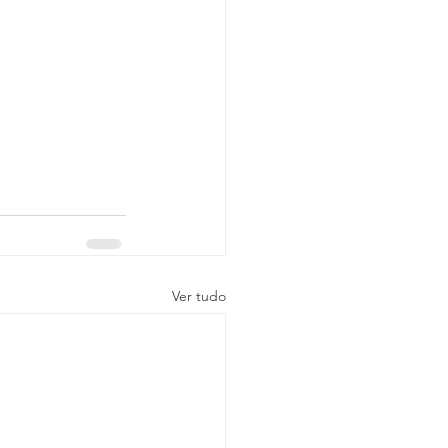
Ver tudo