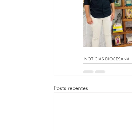
NOTÍCIAS DIOCESANA
Posts recentes