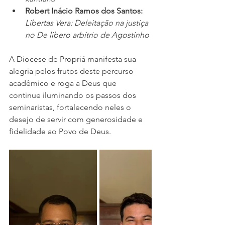
Robert Inácio Ramos dos Santos: 
Libertas Vera: Deleitação na justiça 
no De libero arbítrio de Agostinho
A Diocese de Propriá manifesta sua 
alegria pelos frutos deste percurso 
acadêmico e roga a Deus que 
continue iluminando os passos dos 
seminaristas, fortalecendo neles o 
desejo de servir com generosidade e 
fidelidade ao Povo de Deus.