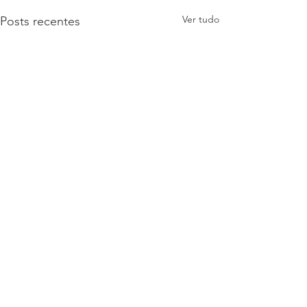
Ver tudo
Posts recentes
Comentários