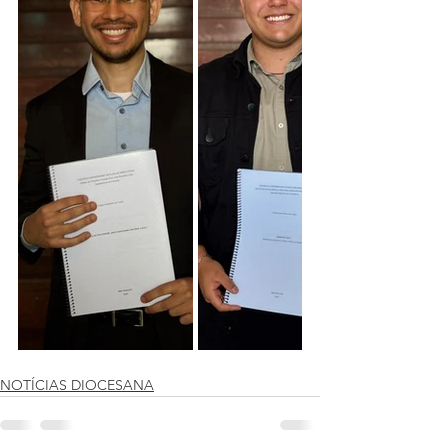
NOTÍCIAS DIOCESANA