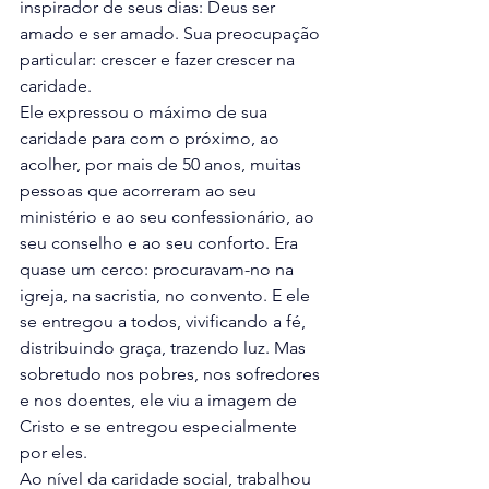
inspirador de seus dias: Deus ser 
amado e ser amado. Sua preocupação 
particular: crescer e fazer crescer na 
caridade.
Ele expressou o máximo de sua 
caridade para com o próximo, ao 
acolher, por mais de 50 anos, muitas 
pessoas que acorreram ao seu 
ministério e ao seu confessionário, ao 
seu conselho e ao seu conforto. Era 
quase um cerco: procuravam-no na 
igreja, na sacristia, no convento. E ele 
se entregou a todos, vivificando a fé, 
distribuindo graça, trazendo luz. Mas 
sobretudo nos pobres, nos sofredores 
e nos doentes, ele viu a imagem de 
Cristo e se entregou especialmente 
por eles.
Ao nível da caridade social, trabalhou 