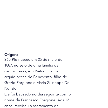
Origens 
São Pio nasceu em 25 de maio de 
1887, no seio de uma família de 
camponeses, em Pietrelcina, na 
arquidiocese de Benevento, filho de 
Grazio Forgione e Maria Giuseppa De 
Nunzio. 
Ele foi batizado no dia seguinte com o 
nome de Francesco Forgione. Aos 12 
anos, recebeu o sacramento da 