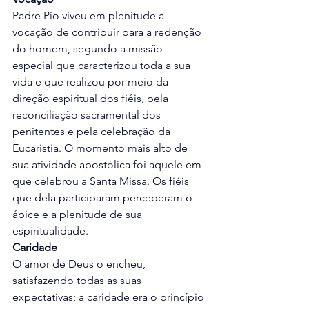
Padre Pio viveu em plenitude a 
vocação de contribuir para a redenção 
do homem, segundo a missão 
especial que caracterizou toda a sua 
vida e que realizou por meio da 
direção espiritual dos fiéis, pela 
reconciliação sacramental dos 
penitentes e pela celebração da 
Eucaristia. O momento mais alto de 
sua atividade apostólica foi aquele em 
que celebrou a Santa Missa. Os fiéis 
que dela participaram perceberam o 
ápice e a plenitude de sua 
espiritualidade.
Caridade
O amor de Deus o encheu, 
satisfazendo todas as suas 
expectativas; a caridade era o princípio 