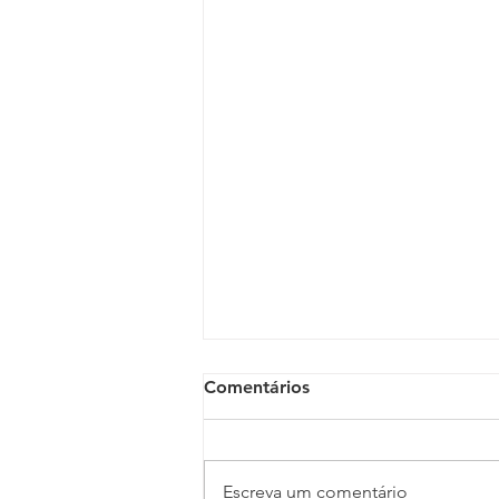
Comentários
Escreva um comentário