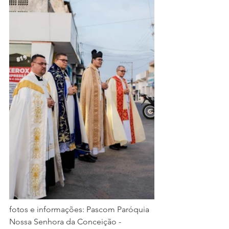
fotos e informações: Pascom Paróquia 
Nossa Senhora da Conceição - 