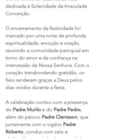
dedicada à Solenidade da Imaculada 
Conceição.
O encerramento da festividade foi 
marcado por uma noite de profunda 
espiritualidade, emoção e oração, 
reunindo a comunidade paroquial em 
torno do amor e da confiança na 
intercessão de Nossa Senhora. Com o 
coração transbordando gratidão, os 
fiéis renderam graças a Deus pelos 
dias vividos durante a festa.
A celebração contou com a presença 
do 
Padre Murilo
 e do 
Padre Pedro
, 
além do pároco 
Padre Clenisson
, que 
juntamente com o vigário 
Padre 
Roberto
, conduz com zelo e 