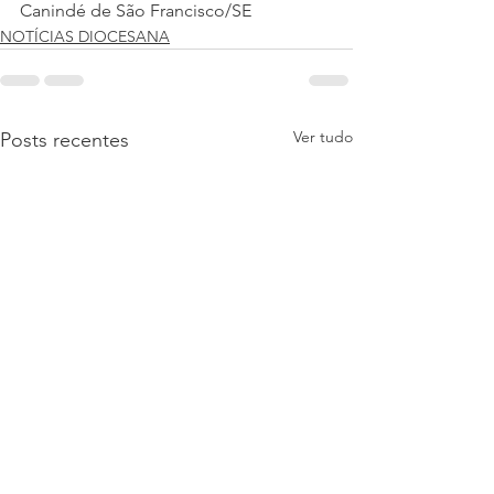
Canindé de São Francisco/SE
NOTÍCIAS DIOCESANA
Ver tudo
Posts recentes