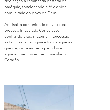
dedicação a caminhada pastoral da 
paróquia, fortalecendo a fé e a vida 
comunitária do povo de Deus.
Ao final, a comunidade elevou suas 
preces à Imaculada Conceição, 
confiando à sua maternal intercessão 
as famílias, a paróquia e todos aqueles 
que depositaram seus pedidos e 
agradecimentos em seu Imaculado 
Coração.