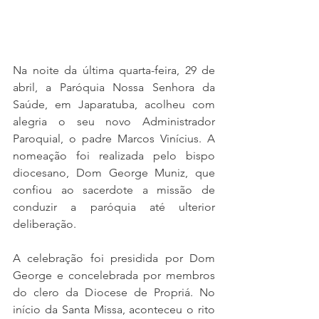
Na noite da última quarta-feira, 29 de 
abril, a Paróquia Nossa Senhora da 
Saúde, em Japaratuba, acolheu com 
alegria o seu novo Administrador 
Paroquial, o padre Marcos Vinícius. A 
nomeação foi realizada pelo bispo 
diocesano, Dom George Muniz, que 
confiou ao sacerdote a missão de 
conduzir a paróquia até ulterior 
deliberação.
A celebração foi presidida por Dom 
George e concelebrada por membros 
do clero da Diocese de Propriá. No 
início da Santa Missa, aconteceu o rito 