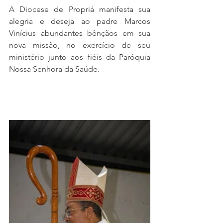
A Diocese de Propriá manifesta sua 
alegria e deseja ao padre Marcos 
Vinícius abundantes bênçãos em sua 
nova missão, no exercício de seu 
ministério junto aos fiéis da Paróquia 
Nossa Senhora da Saúde.