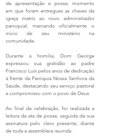
de apresentação e posse, momento 
em que foram entregues as chaves da 
igreja matriz ao novo administrador 
paroquial, marcando oficialmente o 
início de seu ministério na 
comunidade.
Durante a homilia, Dom George 
expressou sua gratidão ao padre 
Francisco Luís pelos anos de dedicação 
à frente da Paróquia Nossa Senhora da 
Saúde, destacando seu serviço pastoral 
e compromisso com o povo de Deus.
Ao final da celebração, foi realizada a 
leitura da ata de posse, seguida de sua 
assinatura pelo clero presente, diante 
de toda a assembleia reunida.