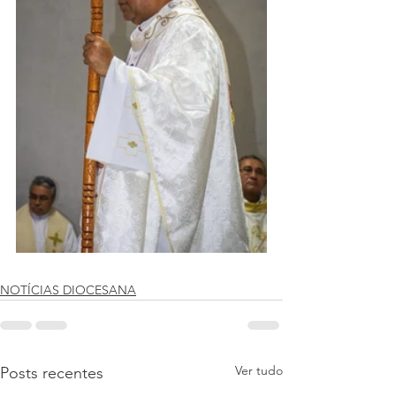
NOTÍCIAS DIOCESANA
Ver tudo
Posts recentes