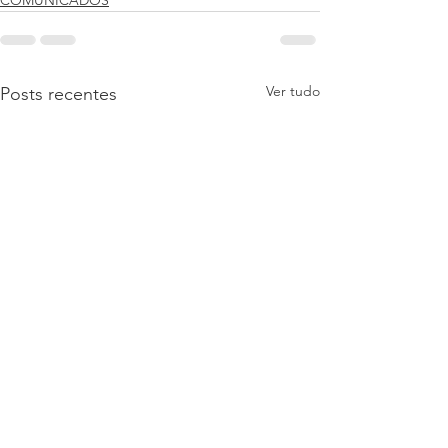
COMUNICADOS
Ver tudo
Posts recentes