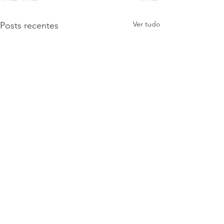
Ver tudo
Posts recentes