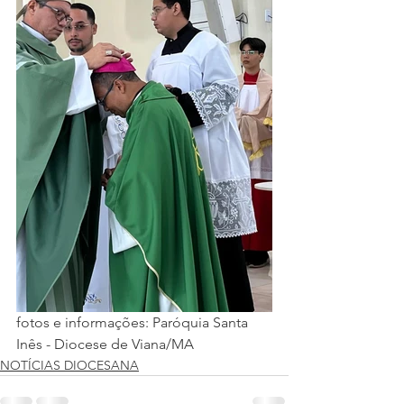
fotos e informações: Paróquia Santa 
Inês - Diocese de Viana/MA
NOTÍCIAS DIOCESANA