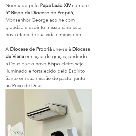
Nomeado pelo 
Papa Leão XIV
 como o 
5º Bispo da Diocese de Propriá
, 
Monsenhor George acolhe com 
gratidão e espírito missionário esta 
nova etapa de sua vida e ministério.
A 
Diocese de Propriá
 une-se à 
Diocese 
de Viana
 em ação de graças, pedindo 
a Deus que o novo Bispo eleito seja 
iluminado e fortalecido pelo Espírito 
Santo em sua missão de pastor junto 
ao Povo de Deus.