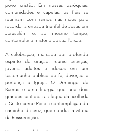
povo cristão. Em nossas paróquias, 
comunidades e capelas, os fiéis se 
reuniram com ramos nas mãos para 
recordar a entrada triunfal de Jesus em 
Jerusalém e, ao mesmo tempo, 
contemplar o mistério de sua Paixão.
A celebração, marcada por profundo 
espírito de oração, reuniu crianças, 
jovens, adultos e idosos em um 
testemunho público de fé, devoção e 
pertença à Igreja. O Domingo de 
Ramos é uma liturgia que une dois 
grandes sentidos: a alegria da acolhida 
a Cristo como Rei e a contemplação do 
caminho da cruz, que conduz à vitória 
da Ressurreição.