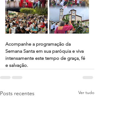
Acompanhe a programação da 
Semana Santa em sua paróquia e viva 
intensamente este tempo de graça, fé 
e salvação.
Ver tudo
Posts recentes