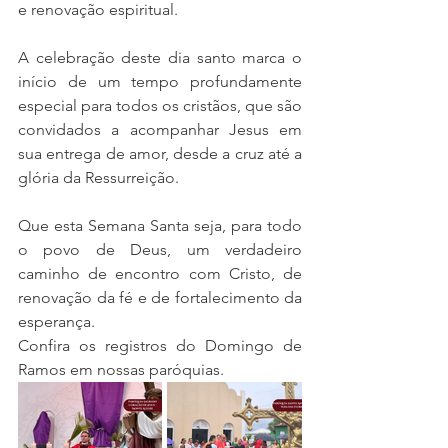
e renovação espiritual.
A celebração deste dia santo marca o 
início de um tempo profundamente 
especial para todos os cristãos, que são 
convidados a acompanhar Jesus em 
sua entrega de amor, desde a cruz até a 
glória da Ressurreição.
Que esta Semana Santa seja, para todo 
o povo de Deus, um verdadeiro 
caminho de encontro com Cristo, de 
renovação da fé e de fortalecimento da 
esperança.
Confira os registros do Domingo de 
Ramos em nossas paróquias.