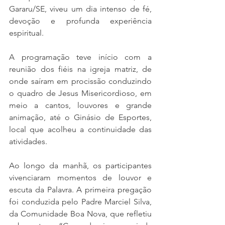
Gararu/SE, viveu um dia intenso de fé, 
devoção e profunda experiência 
espiritual.
A programação teve início com a 
reunião dos fiéis na igreja matriz, de 
onde saíram em procissão conduzindo 
o quadro de Jesus Misericordioso, em 
meio a cantos, louvores e grande 
animação, até o Ginásio de Esportes, 
local que acolheu a continuidade das 
atividades.
Ao longo da manhã, os participantes 
vivenciaram momentos de louvor e 
escuta da Palavra. A primeira pregação 
foi conduzida pelo Padre Marciel Silva, 
da Comunidade Boa Nova, que refletiu 