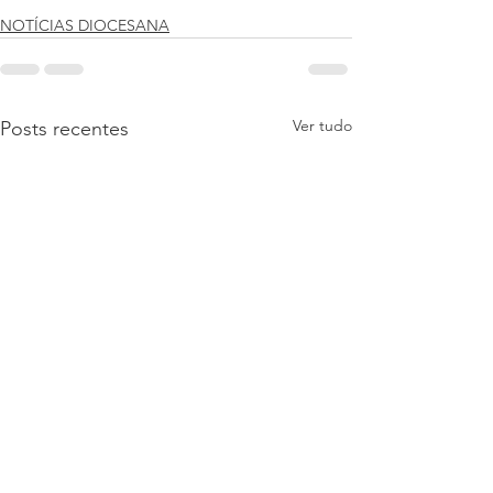
NOTÍCIAS DIOCESANA
Ver tudo
Posts recentes