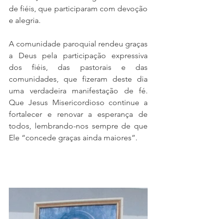
de fiéis, que participaram com devoção 
e alegria.
A comunidade paroquial rendeu graças 
a Deus pela participação expressiva 
dos fiéis, das pastorais e das 
comunidades, que fizeram deste dia 
uma verdadeira manifestação de fé. 
Que Jesus Misericordioso continue a 
fortalecer e renovar a esperança de 
todos, lembrando-nos sempre de que 
Ele “concede graças ainda maiores”.