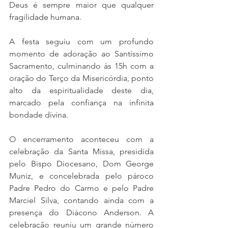
Deus é sempre maior que qualquer 
fragilidade humana.
A festa seguiu com um profundo 
momento de adoração ao Santíssimo 
Sacramento, culminando às 15h com a 
oração do Terço da Misericórdia, ponto 
alto da espiritualidade deste dia, 
marcado pela confiança na infinita 
bondade divina.
O encerramento aconteceu com a 
celebração da Santa Missa, presidida 
pelo Bispo Diocesano, Dom George 
Muniz, e concelebrada pelo pároco 
Padre Pedro do Carmo e pelo Padre 
Marciel Silva, contando ainda com a 
presença do Diácono Anderson. A 
celebração reuniu um grande número 