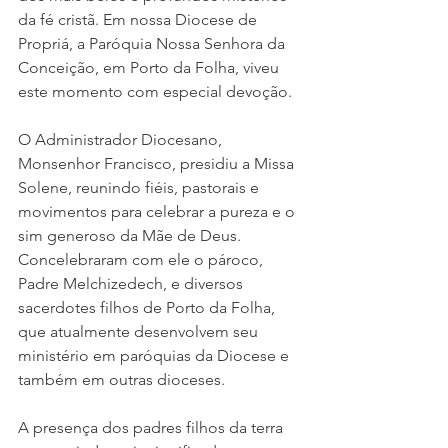
da fé cristã. Em nossa Diocese de 
Propriá, a Paróquia Nossa Senhora da 
Conceição, em Porto da Folha, viveu 
este momento com especial devoção.
O Administrador Diocesano, 
Monsenhor Francisco, presidiu a Missa 
Solene, reunindo fiéis, pastorais e 
movimentos para celebrar a pureza e o 
sim generoso da Mãe de Deus. 
Concelebraram com ele o pároco, 
Padre Melchizedech, e diversos 
sacerdotes filhos de Porto da Folha, 
que atualmente desenvolvem seu 
ministério em paróquias da Diocese e 
também em outras dioceses.
A presença dos padres filhos da terra 