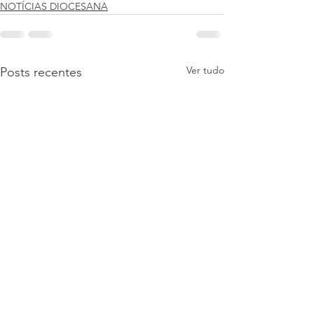
NOTÍCIAS DIOCESANA
Ver tudo
Posts recentes