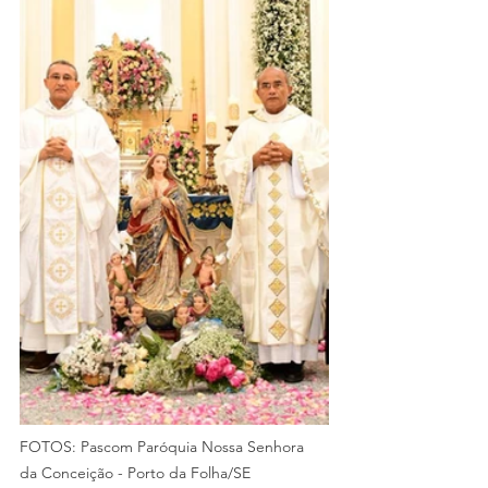
FOTOS: Pascom Paróquia Nossa Senhora 
da Conceição - Porto da Folha/SE