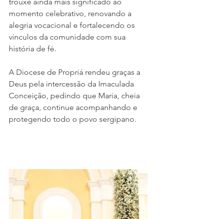
trouxe ainda mais significado ao 
momento celebrativo, renovando a 
alegria vocacional e fortalecendo os 
vínculos da comunidade com sua 
história de fé.
A Diocese de Propriá rendeu graças a 
Deus pela intercessão da Imaculada 
Conceição, pedindo que Maria, cheia 
de graça, continue acompanhando e 
protegendo todo o povo sergipano.