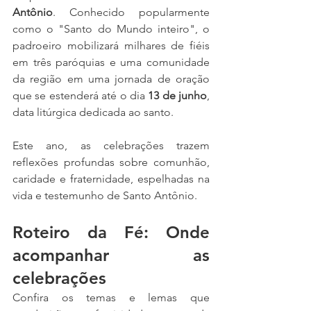
Antônio
. Conhecido popularmente 
como o "Santo do Mundo inteiro", o 
padroeiro mobilizará milhares de fiéis 
em três paróquias e uma comunidade 
da região em uma jornada de oração 
que se estenderá até o dia 
13 de junho
, 
data litúrgica dedicada ao santo.
Este ano, as celebrações trazem 
reflexões profundas sobre comunhão, 
caridade e fraternidade, espelhadas na 
vida e testemunho de Santo Antônio.
Roteiro da Fé: Onde 
acompanhar as 
celebrações
Confira os temas e lemas que 