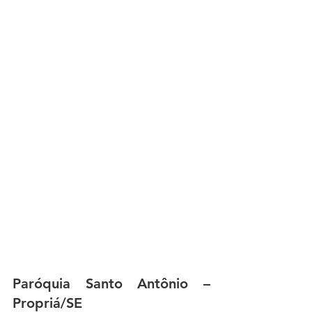
Paróquia Santo Antônio – 
Propriá/SE