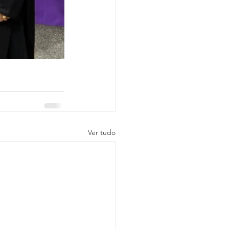
Ver tudo