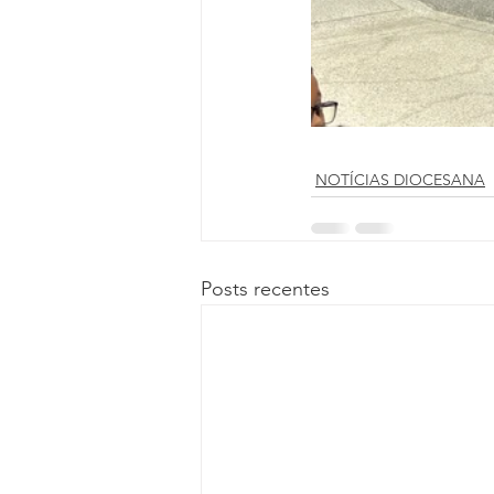
NOTÍCIAS DIOCESANA
Posts recentes