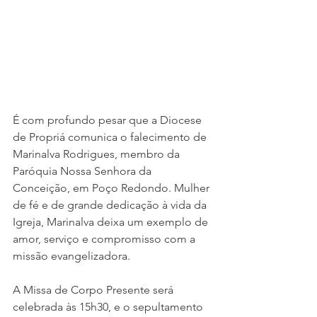
É com profundo pesar que a Diocese 
de Propriá comunica o falecimento de 
Marinalva Rodrigues, membro da 
Paróquia Nossa Senhora da 
Conceição, em Poço Redondo. Mulher 
de fé e de grande dedicação à vida da 
Igreja, Marinalva deixa um exemplo de 
amor, serviço e compromisso com a 
missão evangelizadora.
A Missa de Corpo Presente será 
celebrada às 15h30, e o sepultamento 