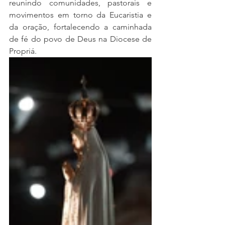
reunindo comunidades, pastorais e 
movimentos em torno da Eucaristia e 
da oração, fortalecendo a caminhada 
de fé do povo de Deus na Diocese de 
Propriá.