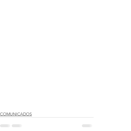
COMUNICADOS