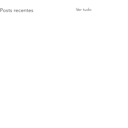
Ver tudo
Posts recentes
Comentários