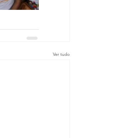
Ver tudo