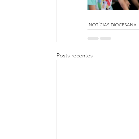
NOTÍCIAS DIOCESANA
Posts recentes