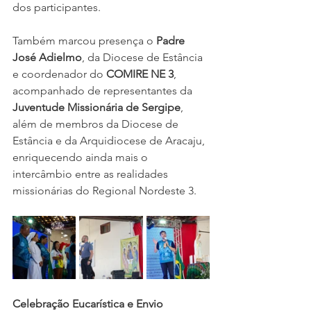
dos participantes.
Também marcou presença o 
Padre 
José Adielmo
, da Diocese de Estância 
e coordenador do 
COMIRE NE 3
, 
acompanhado de representantes da 
Juventude Missionária de Sergipe
, 
além de membros da Diocese de 
Estância e da Arquidiocese de Aracaju, 
enriquecendo ainda mais o 
intercâmbio entre as realidades 
missionárias do Regional Nordeste 3.
Celebração Eucarística e Envio 