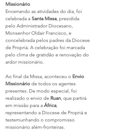
Missionário
Encerrando as atividades do dia, foi 
celebrada a 
Santa Missa
, presidida 
pelo Administrador Diocesano, 
Monsenhor Oldair Francisco, e 
concelebrada pelos padres da Diocese 
de Propriá. A celebração foi marcada 
pelo clima de gratidão e renovação do 
ardor missionário.
Ao final da Missa, aconteceu o 
Envio 
Missionário
 de todos os agentes 
presentes. De modo especial, foi 
realizado o envio de 
Ruan
, que partirá 
em missão para a 
África
, 
representando a Diocese de Propriá e 
testemunhando o compromisso 
missionário além-fronteiras.