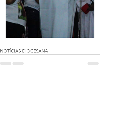
NOTÍCIAS DIOCESANA
Ver tudo
Posts recentes