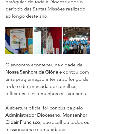
paróquias de toda a Diocese após o 
período das Santas Missões realizado 
ao longo deste ano.
O encontro aconteceu na cidade de 
Nossa Senhora da Glória
 e contou com 
uma programação intensa ao longo de 
todo o dia, marcada por partilhas, 
reflexões e testemunhos missionários.
A abertura oficial foi conduzida pelo 
Administrador Diocesano, Monsenhor 
Oldair Francisco
, que acolheu todos os 
missionários e comunidades 