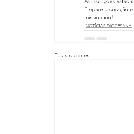
As inscrições estão 
Prepare o coração e
missionário!
NOTÍCIAS DIOCESANA
Posts recentes