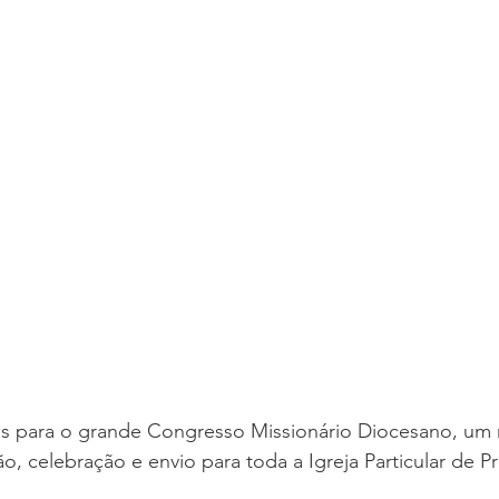
as para o grande Congresso Missionário Diocesano, u
, celebração e envio para toda a Igreja Particular de Pr