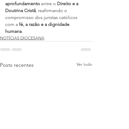
aprofundamento
 entre o 
Direito e a 
Doutrina Cristã
, reafirmando o 
compromisso dos juristas católicos 
com a 
fé, a razão e a dignidade 
humana
.
NOTÍCIAS DIOCESANA
Ver tudo
Posts recentes