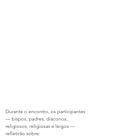
Durante o encontro, os participantes 
— bispos, padres, diáconos, 
religiosos, religiosas e leigos — 
refletirão sobre: