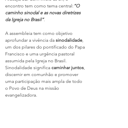
encontro tem como tema central:
“O 
caminho sinodal e as novas diretrizes 
da Igreja no Brasil”
.
A assembleia tem como objetivo 
aprofundar a vivência da 
sinodalidade
, 
um dos pilares do pontificado do Papa 
Francisco e uma urgência pastoral 
assumida pela Igreja no Brasil. 
Sinodalidade significa 
caminhar juntos
, 
discernir em comunhão e promover 
uma participação mais ampla de todo 
o Povo de Deus na missão 
evangelizadora.