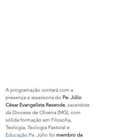
A programação contará com a 
presença e assessoria do 
Pe. Júlio 
César Evangelista Resende
, sacerdote 
da Diocese de Oliveira (MG), com 
sólida formação em Filosofia, 
Teologia, Teologia Pastoral e 
Educação.Pe
. Júlio foi 
membro da 