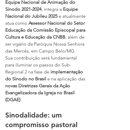
Equipe Nacional de Animação do 
Sínodo 2021-2024
, integra a 
Equipe 
Nacional do Jubileu 2025
 e atualmente 
atua como 
Assessor Nacional do Setor 
Educação da Comissão Episcopal para 
Cultura e Educação da CNBB
, além de 
ser vigário da Paróquia Nossa Senhora 
das Mercês, em Campo Belo/MG.
Sua contribuição será fundamental 
para iluminar os passos do Sub-
Regional 2 na fase de 
implementação 
do Sínodo no Brasil
 e na aplicação das 
novas Diretrizes Gerais da Ação 
Evangelizadora da Igreja no Brasil 
(DGAE)
.
Sinodalidade: um 
compromisso pastoral