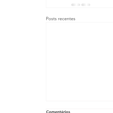
Posts recentes
Comentários