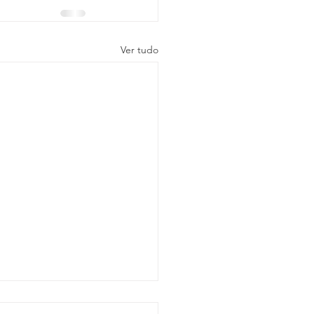
Ver tudo