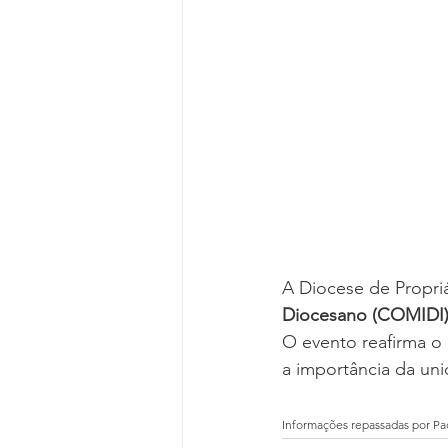
A Diocese de Propri
Diocesano (COMIDI
O evento reafirma o
a importância da uni
Informações repassadas por Pa